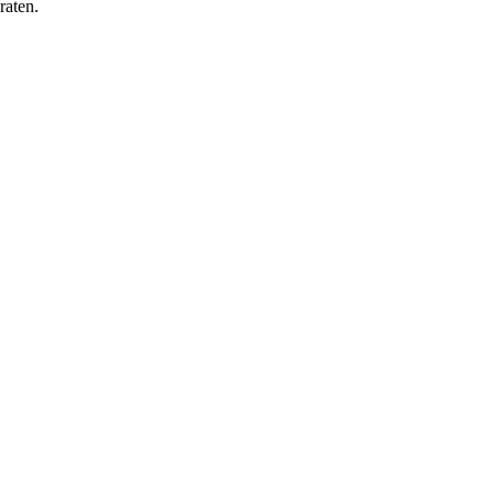
raten.