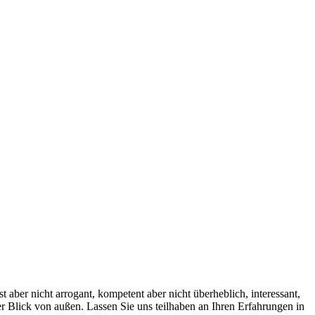
t aber nicht arrogant, kompetent aber nicht überheblich, interessant,
 der Blick von außen. Lassen Sie uns teilhaben an Ihren Erfahrungen in