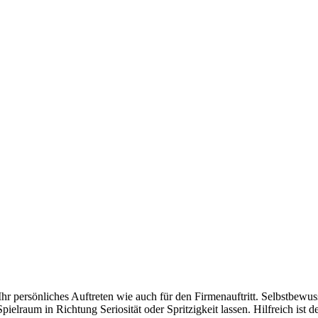
hr persönliches Auftreten wie auch für den Firmenauftritt. Selbstbewuss
pielraum in Richtung Seriosität oder Spritzigkeit lassen. Hilfreich ist