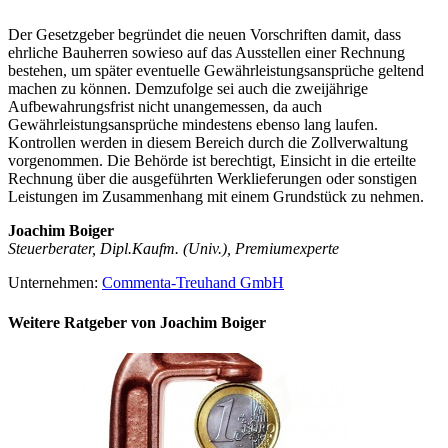
Der Gesetzgeber begründet die neuen Vorschriften damit, dass
ehrliche Bauherren sowieso auf das Ausstellen einer Rechnung
bestehen, um später eventuelle Gewährleistungsansprüche geltend
machen zu können. Demzufolge sei auch die zweijährige
Aufbewahrungsfrist nicht unangemessen, da auch
Gewährleistungsansprüche mindestens ebenso lang laufen.
Kontrollen werden in diesem Bereich durch die Zollverwaltung
vorgenommen. Die Behörde ist berechtigt, Einsicht in die erteilte
Rechnung über die ausgeführten Werklieferungen oder sonstigen
Leistungen im Zusammenhang mit einem Grundstück zu nehmen.
Joachim Boiger
Steuerberater, Dipl.Kaufm. (Univ.), Premiumexperte
Unternehmen:
Commenta-Treuhand GmbH
Weitere Ratgeber von Joachim Boiger