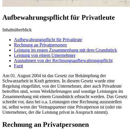
Aufbewahrungspflicht für Privatleute
Inhaltsüberblick
Aufbewahrungspflicht für Privatleute
Rechnung an Privatpersonen
Leistung im engen Zusammenhang mit dem Grundstück
Leistung von einem Unternehmer
Ausnahmen von der Rechnungsaufbewahrungspflicht
Fazit
Am 01. August 2004 ist das Gesetz zur Bekämpfung der
Schwarzarbeit in Kraft getreten. In diesem Gesetz wurde eine
Regelung eingeführt, von der Unternehmer, aber auch Privatleute
betroffen sind, wenn Werklieferungen und sonstige Leistungen im
Zusammenhang mit einem Grundstück erbracht werden. Das Gesetz
schreibt vor, dass bei o.a. Leistungen eine Rechnung auszustellen
ist, selbst wenn der Vertragspartner eine Privatperson ist (oder ein
Unternehmer, der die Leistung privat in Anspruch nimmt).
Rechnung an Privatpersonen