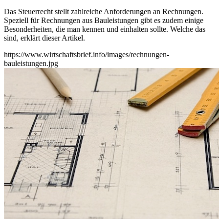
Das Steuerrecht stellt zahlreiche Anforderungen an Rechnungen.
Speziell für Rechnungen aus Bauleistungen gibt es zudem einige
Besonderheiten, die man kennen und einhalten sollte. Welche das
sind, erklärt dieser Artikel.
https://www.wirtschaftsbrief.info/images/rechnungen-
bauleistungen.jpg