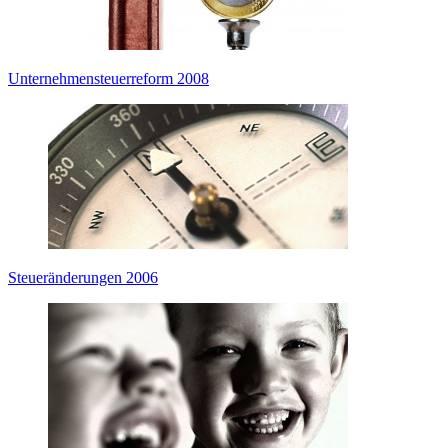
Unternehmensteuerreform 2008
Steueränderungen 2006