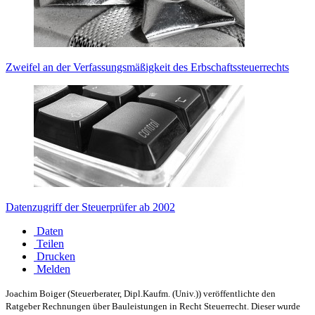
Zweifel an der Verfassungsmäßigkeit des Erbschaftssteuerrechts
Datenzugriff der Steuerprüfer ab 2002
Daten
Teilen
Drucken
Melden
Joachim Boiger
(Steuerberater, Dipl.Kaufm. (Univ.)) veröffentlichte den
Ratgeber Rechnungen über Bauleistungen in
Recht Steuerrecht. Dieser wurde