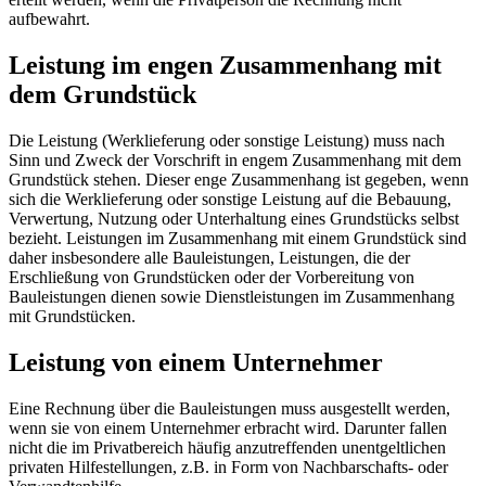
aufbewahrt.
Leistung im engen Zusammenhang mit
dem Grundstück
Die Leistung (Werklieferung oder sonstige Leistung) muss nach
Sinn und Zweck der Vorschrift in engem Zusammenhang mit dem
Grundstück stehen. Dieser enge Zusammenhang ist gegeben, wenn
sich die Werklieferung oder sonstige Leistung auf die Bebauung,
Verwertung, Nutzung oder Unterhaltung eines Grundstücks selbst
bezieht. Leistungen im Zusammenhang mit einem Grundstück sind
daher insbesondere alle Bauleistungen, Leistungen, die der
Erschließung von Grundstücken oder der Vorbereitung von
Bauleistungen dienen sowie Dienstleistungen im Zusammenhang
mit Grundstücken.
Leistung von einem Unternehmer
Eine Rechnung über die Bauleistungen muss ausgestellt werden,
wenn sie von einem Unternehmer erbracht wird. Darunter fallen
nicht die im Privatbereich häufig anzutreffenden unentgeltlichen
privaten Hilfestellungen, z.B. in Form von Nachbarschafts- oder