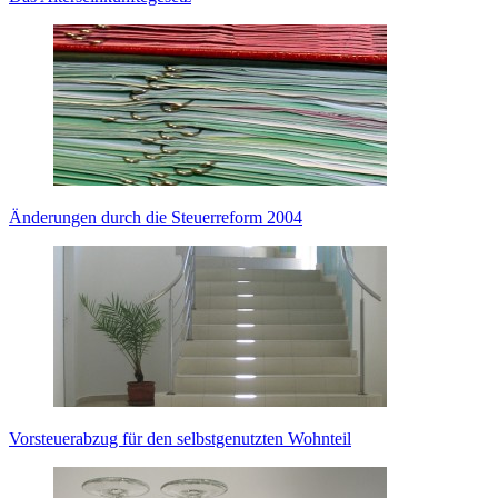
Änderungen durch die Steuerreform 2004
Vorsteuerabzug für den selbstgenutzten Wohnteil