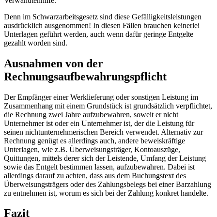
Verwandtenhilfe.
Denn im Schwarzarbeitsgesetz sind diese Gefälligkeitsleistungen
ausdrücklich ausgenommen! In diesen Fällen brauchen keinerlei
Unterlagen geführt werden, auch wenn dafür geringe Entgelte
gezahlt worden sind.
Ausnahmen von der
Rechnungsaufbewahrungspflicht
Der Empfänger einer Werklieferung oder sonstigen Leistung im
Zusammenhang mit einem Grundstück ist grundsätzlich verpflichtet,
die Rechnung zwei Jahre aufzubewahren, soweit er nicht
Unternehmer ist oder ein Unternehmer ist, der die Leistung für
seinen nichtunternehmerischen Bereich verwendet. Alternativ zur
Rechnung genügt es allerdings auch, andere beweiskräftige
Unterlagen, wie z.B. Überweisungsträger, Kontoauszüge,
Quittungen, mittels derer sich der Leistende, Umfang der Leistung
sowie das Entgelt bestimmen lassen, aufzubewahren. Dabei ist
allerdings darauf zu achten, dass aus dem Buchungstext des
Überweisungsträgers oder des Zahlungsbelegs bei einer Barzahlung
zu entnehmen ist, worum es sich bei der Zahlung konkret handelte.
Fazit