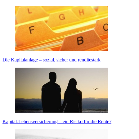
Die Kapitalanlage – sozial, sicher und renditestark
Kapital-Lebensversicherung – ein Risiko für die Rente?