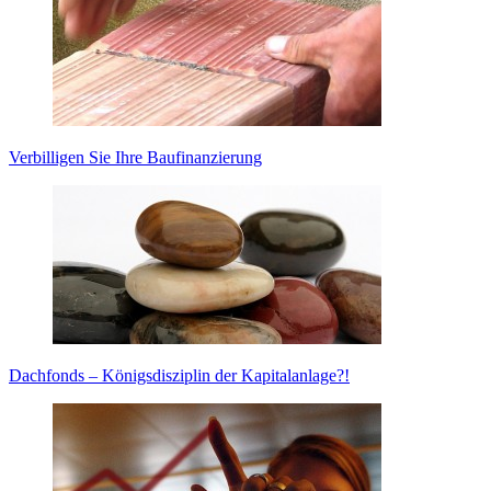
Verbilligen Sie Ihre Baufinanzierung
Dachfonds – Königsdisziplin der Kapitalanlage?!