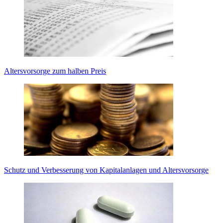
Altersvorsorge zum halben Preis
Schutz und Verbesserung von Kapitalanlagen und Altersvorsorge