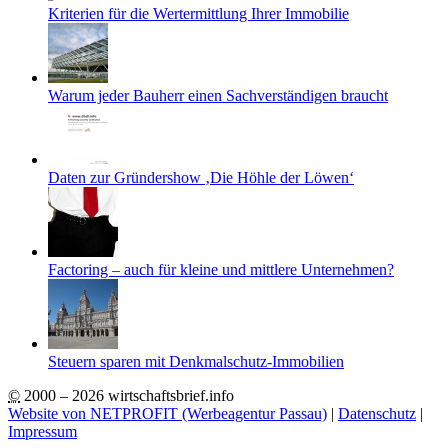
Kriterien für die Wertermittlung Ihrer Immobilie
Warum jeder Bauherr einen Sachverständigen braucht
Daten zur Gründershow ‚Die Höhle der Löwen‘
Factoring – auch für kleine und mittlere Unternehmen?
Steuern sparen mit Denkmalschutz-Immobilien
©
2000 – 2026 wirtschaftsbrief.info
Website von NETPROFIT (Werbeagentur Passau)
|
Datenschutz
|
Impressum