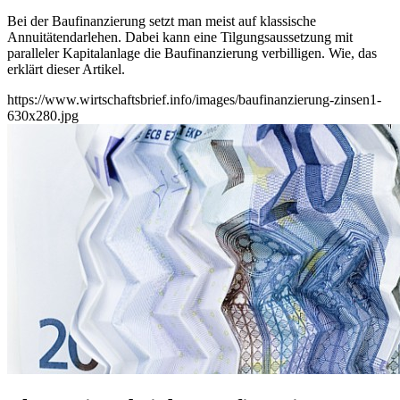
Bei der Baufinanzierung setzt man meist auf klassische
Annuitätendarlehen. Dabei kann eine Tilgungsaussetzung mit
paralleler Kapitalanlage die Baufinanzierung verbilligen. Wie, das
erklärt dieser Artikel.
https://www.wirtschaftsbrief.info/images/baufinanzierung-zinsen1-
630x280.jpg