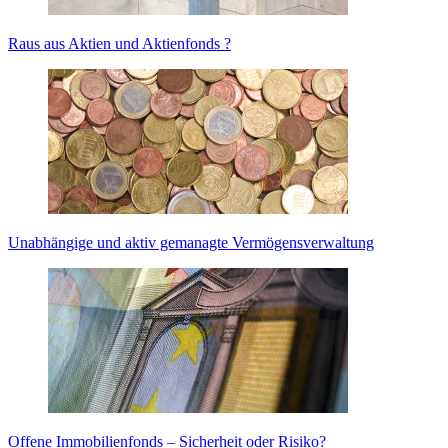
Raus aus Aktien und Aktienfonds ?
Unabhängige und aktiv gemanagte Vermögensverwaltung
Offene Immobilienfonds – Sicherheit oder Risiko?