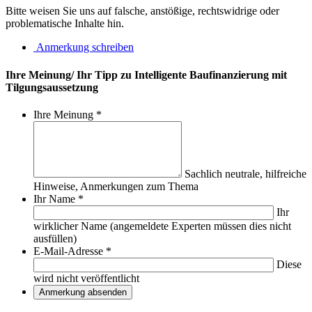
Bitte weisen Sie uns auf falsche, anstößige, rechtswidrige oder
problematische Inhalte hin.
Anmerkung schreiben
Ihre Meinung/ Ihr Tipp zu Intelligente Baufinanzierung mit
Tilgungsaussetzung
Ihre Meinung
*
Sachlich neutrale, hilfreiche
Hinweise, Anmerkungen zum Thema
Ihr Name
*
Ihr
wirklicher Name (angemeldete Experten müssen dies nicht
ausfüllen)
E-Mail-Adresse
*
Diese
wird nicht veröffentlicht