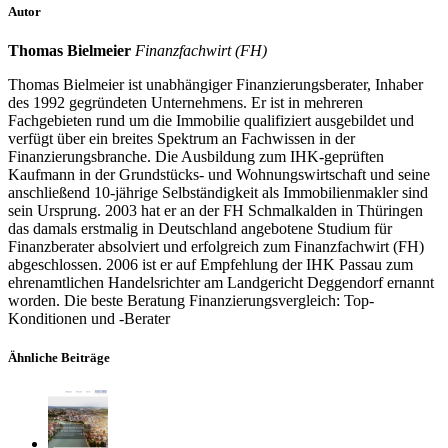
Autor
Thomas Bielmeier
Finanzfachwirt (FH)
Thomas Bielmeier ist unabhängiger Finanzierungsberater, Inhaber
des 1992 gegründeten Unternehmens. Er ist in mehreren
Fachgebieten rund um die Immobilie qualifiziert ausgebildet und
verfügt über ein breites Spektrum an Fachwissen in der
Finanzierungsbranche. Die Ausbildung zum IHK-geprüften
Kaufmann in der Grundstücks- und Wohnungswirtschaft und seine
anschließend 10-jährige Selbständigkeit als Immobilienmakler sind
sein Ursprung. 2003 hat er an der FH Schmalkalden in Thüringen
das damals erstmalig in Deutschland angebotene Studium für
Finanzberater absolviert und erfolgreich zum Finanzfachwirt (FH)
abgeschlossen. 2006 ist er auf Empfehlung der IHK Passau zum
ehrenamtlichen Handelsrichter am Landgericht Deggendorf ernannt
worden. Die beste Beratung Finanzierungsvergleich: Top-
Konditionen und -Berater
Ähnliche Beiträge